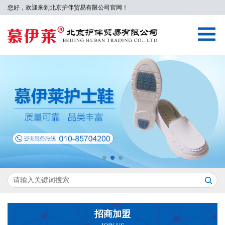
您好，欢迎来到北京护伴贸易有限公司官网！
招商加盟