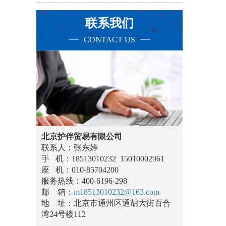
联系我们
CONTACT US
北京护伴贸易有限公司
联系人：张东婷
手 机：18513010232 15010002961
座 机：010-85704200
服务热线：400-6196-298
邮 箱：
m18513010232@163.com
地 址：北京市通州区通胡大街百合
湾24号楼112