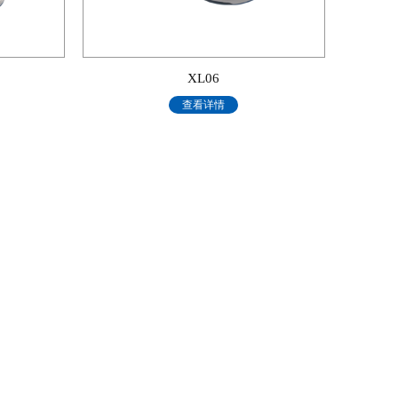
XL06
查看详情