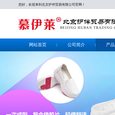
您好，欢迎来到北京护伴贸易有限公司官网！
网站首页
公司简介
产品