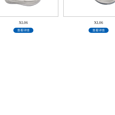
XL06
XL06
查看详情
查看详情