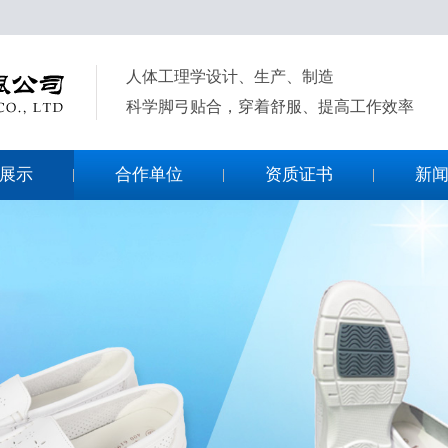
人体工理学设计、生产、制造
科学脚弓贴合，穿着舒服、提高工作效率
展示
合作单位
资质证书
新