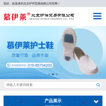
您好，欢迎来到北京护伴贸易有限公司官网！
产品展示