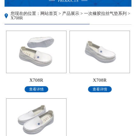
PRODUCTS
您现在的位置：网站首页 > 产品展示 > 一次橡胶拉丝气垫系列 >
X708R
X708R
X708R
查看详情
查看详情