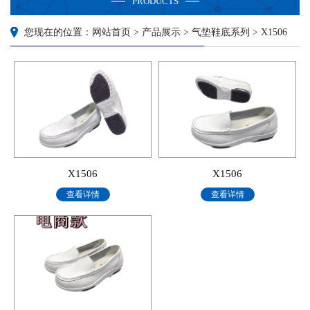
PRODUCTS
您现在的位置：网站首页 > 产品展示 > 气垫鞋底系列 > X1506
X1506
X1506
查看详情
查看详情