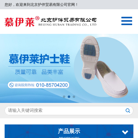
您好，欢迎来到北京护伴贸易有限公司官网！
产品展示